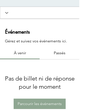
Événements
Gérez et suivez vos événements ici.
À venir
Passés
Pas de billet ni de réponse
pour le moment
Parcourir les événements