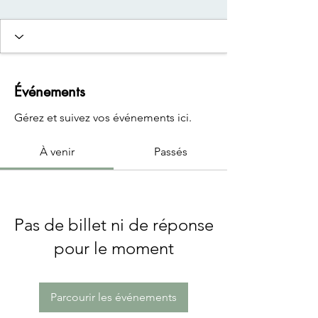
Événements
Gérez et suivez vos événements ici.
À venir
Passés
Pas de billet ni de réponse
pour le moment
Parcourir les événements