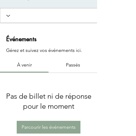
Événements
Gérez et suivez vos événements ici.
À venir
Passés
Pas de billet ni de réponse
pour le moment
Parcourir les événements