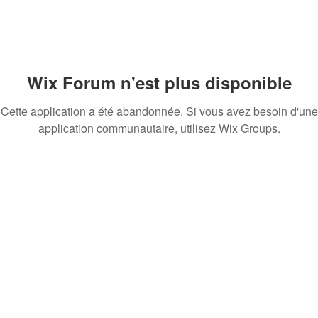
Wix Forum n'est plus disponible
Cette application a été abandonnée. Si vous avez besoin d'une
application communautaire, utilisez Wix Groups.