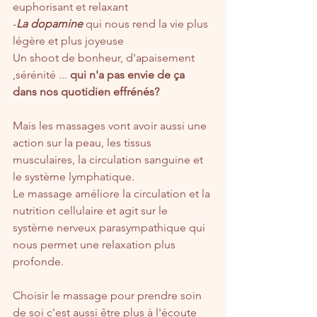
euphorisant et relaxant
-
La dopamine
 qui nous rend la vie plus 
légère et plus joyeuse
Un shoot de bonheur, d'apaisement 
,sérénité ... 
qui n'a pas envie de ça 
dans nos quotidien effrénés?
Mais les massages vont avoir aussi une 
action sur la peau, les tissus 
musculaires, la circulation sanguine et 
le système lymphatique.
Le massage améliore la circulation et la 
nutrition cellulaire et agit sur le 
système nerveux parasympathique qui 
nous permet une relaxation plus 
profonde.
Choisir le massage pour prendre soin 
de soi c'est aussi être plus à l'écoute 