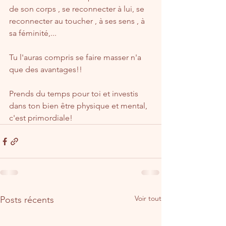
de son corps , se reconnecter à lui, se 
reconnecter au toucher , à ses sens , à 
sa féminité,...
Tu l'auras compris se faire masser n'a 
que des avantages!!
Prends du temps pour toi et investis 
dans ton bien être physique et mental, 
c'est primordiale!
Voir tout
Posts récents