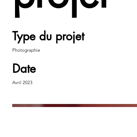
Type du projet
Photographie
Date
Avril 2023