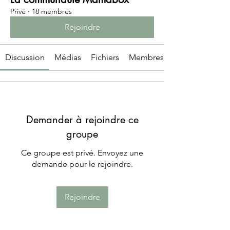
Privé
·
18 membres
Rejoindre
Discussion
Médias
Fichiers
Membres
Demander à rejoindre ce
groupe
Ce groupe est privé. Envoyez une
demande pour le rejoindre.
Rejoindre