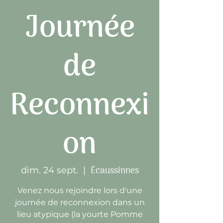
Journée
de
Reconnexi
on
Écaussinnes
dim. 24 sept.
  |  
Venez nous rejoindre lors d'une
journée de reconnexion dans un
lieu atypique (la yourte Pomme