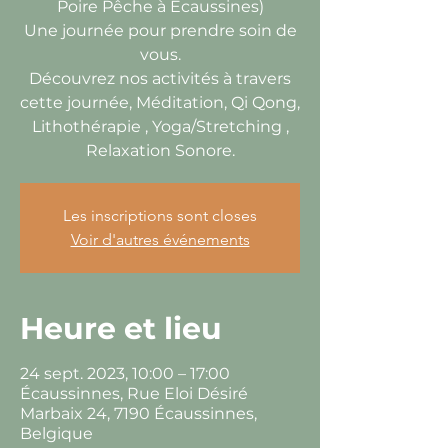
Poire Pêche à Ecaussines)
Une journée pour prendre soin de
vous.
Découvrez nos activités à travers
cette journée, Méditation, Qi Qong,
Lithothérapie , Yoga/Stretching ,
Relaxation Sonore.
Les inscriptions sont closes
Voir d'autres événements
Heure et lieu
24 sept. 2023, 10:00 – 17:00
Écaussinnes, Rue Eloi Désiré
Marbaix 24, 7190 Écaussinnes,
Belgique