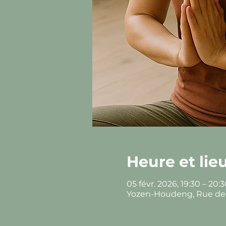
Heure et lie
05 févr. 2026, 19:30 – 20:
Yozen-Houdeng, Rue de l'