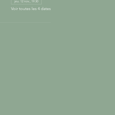
jeu. 12 nov., 19:30
Voir toutes les 4 dates