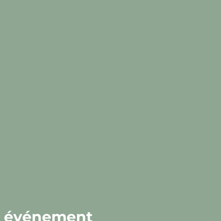
t événement