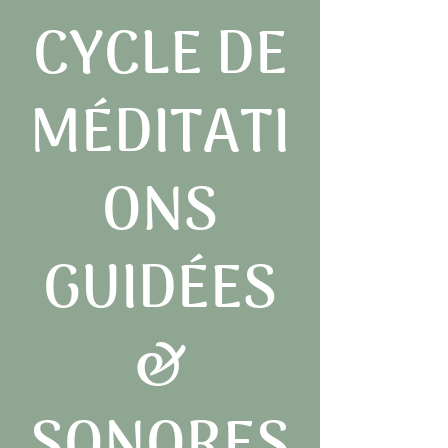
CYCLE DE
MÉDITATI
ONS
GUIDÉES
&