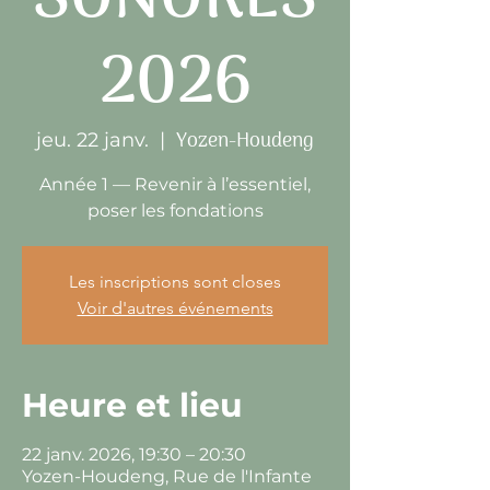
SONORES
2026
Yozen-Houdeng
jeu. 22 janv.
  |  
Année 1 — Revenir à l’essentiel,
poser les fondations
Les inscriptions sont closes
Voir d'autres événements
Heure et lieu
22 janv. 2026, 19:30 – 20:30
Yozen-Houdeng, Rue de l'Infante