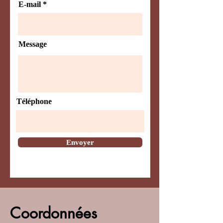
E-mail
Message
Téléphone
Envoyer
Coordonnées